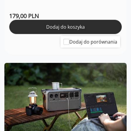
179,00 PLN
Dodaj do koszyka
Dodaj do porównania