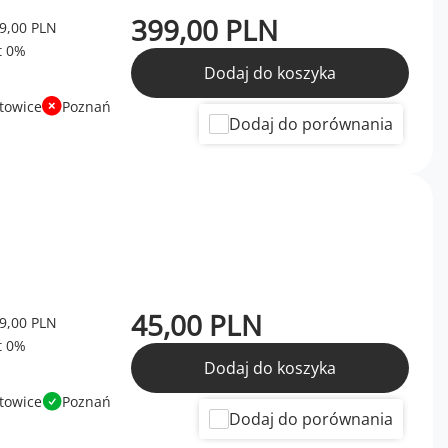
399,00 PLN
9,00 PLN
Dodaj do koszyka
towice
Poznań
Dodaj do porównania
45,00 PLN
9,00 PLN
Dodaj do koszyka
towice
Poznań
Dodaj do porównania