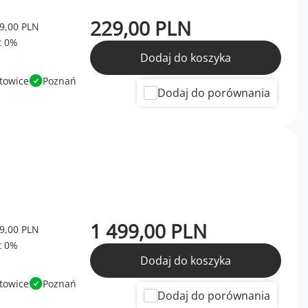
229,00 PLN
9,00 PLN
Dodaj do koszyka
towice
Poznań
Dodaj do porównania
1 499,00 PLN
9,00 PLN
Dodaj do koszyka
towice
Poznań
Dodaj do porównania