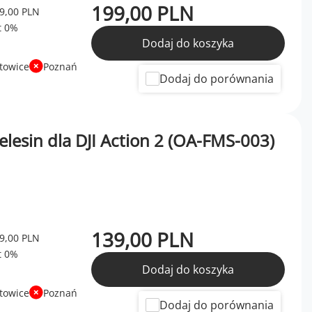
199,00 PLN
9,00 PLN
Dodaj do koszyka
towice
Poznań
Dodaj do porównania
esin dla DJI Action 2 (OA-FMS-003)
139,00 PLN
9,00 PLN
Dodaj do koszyka
towice
Poznań
Dodaj do porównania