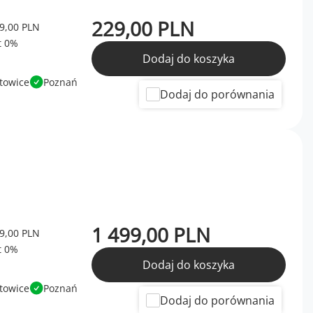
229,00 PLN
9,00 PLN
Dodaj do koszyka
towice
Poznań
Dodaj do porównania
1 499,00 PLN
9,00 PLN
Dodaj do koszyka
towice
Poznań
Dodaj do porównania