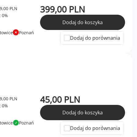
399,00 PLN
9,00 PLN
Dodaj do koszyka
towice
Poznań
Dodaj do porównania
45,00 PLN
9,00 PLN
Dodaj do koszyka
towice
Poznań
Dodaj do porównania