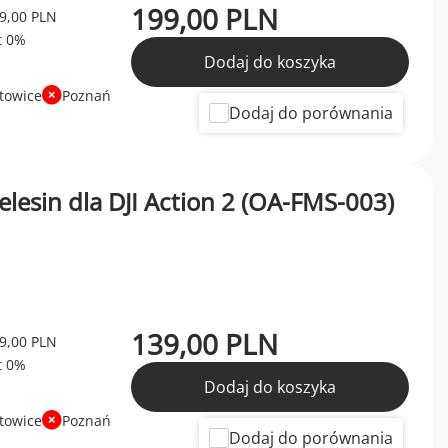
199,00 PLN
9,00 PLN
Dodaj do koszyka
towice
Poznań
Dodaj do porównania
esin dla DJI Action 2 (OA-FMS-003)
139,00 PLN
9,00 PLN
Dodaj do koszyka
towice
Poznań
Dodaj do porównania