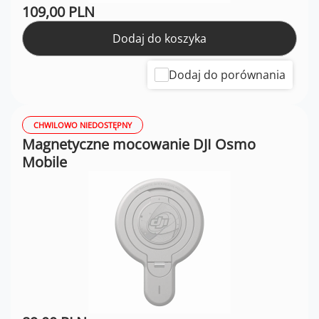
109,00 PLN
Dodaj do koszyka
Dodaj do porównania
CHWILOWO NIEDOSTĘPNY
Magnetyczne mocowanie DJI Osmo
Mobile