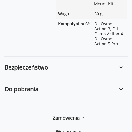
Mount Kit
Waga
60 g
Kompatybilność
DJI Osmo
Action 3, DJI
Osmo Action 4,
DJI Osmo
Action 5 Pro
Bezpieczeństwo
Do pobrania
Zamówienia
Wsparcie