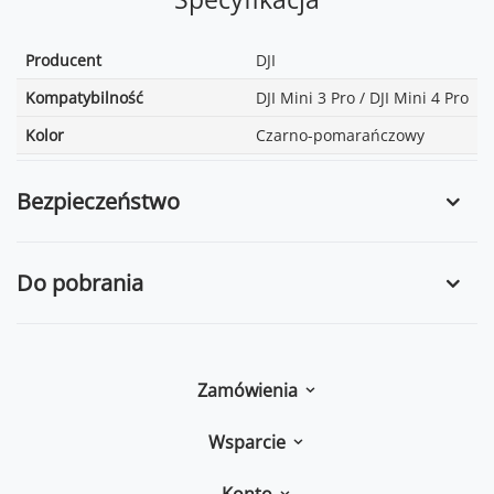
Producent
DJI
Kompatybilność
DJI Mini 3 Pro / DJI Mini 4 Pro
Kolor
Czarno-pomarańczowy
Bezpieczeństwo
Do pobrania
Zamówienia
Wsparcie