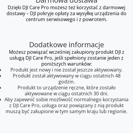
Dzięki DJI Care Pro możesz też korzystać z darmowej
dostawy – DJI pokryje opłaty za wysyłkę urządzenia do
centrum serwisowego i z powrotem.
Dodatkowe informacje
Możesz powiązać wcześniej zakupiony produkt DJI z
usługą DJI Care Pro, jeśli spełniony zostanie jeden z
poniższych warunków:
Produkt jest nowy i nie został jeszcze aktywowany.
Produkt został aktywowany w ciągu ostatnich 48
godzin.
Produkt to urządzenie ręczne, które zostało
aktywowane w ciągu ostatnich 30 dni.
Aby zapewnić sobie możliwość normalnego korzystania
z DJI Care Pro, usługa oraz powiązany z nią produkt
muszą być zakupione w tym samym kraju lub regionie.