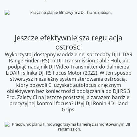
Jeszcze efektywniejsza regulacja
ostrości
Wykorzystaj dostępny w oddzielnej sprzedaży DJI LiDAR
Range Finder (RS) to DJI Transmission Cable Hub, ab
podpiąć nadajnik DJI Video Transmitter do dalmierza
LiDAR i silnika DJI RS Focus Motor (2022). W ten sposób
stworzysz niezależny system sterowania ostrością,
który pozwoli Ci uzyskać autofocus z ręcznym
obiektywem bez konieczności podłączania do DJI RS 3
Pro. Zależy Ci na jeszcze prostszej, a zarazem bardziej
precyzyjnej kontroli focusa? Użyj DJI Ronin 4D Hand
Grips!