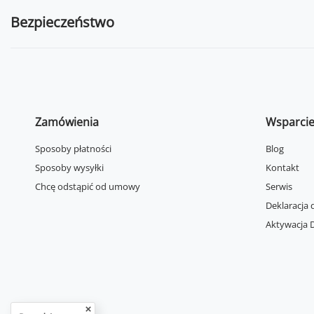
Bezpieczeństwo
Zamówienia
Wsparci
Sposoby płatności
Blog
Sposoby wysyłki
Kontakt
Chcę odstąpić od umowy
Serwis
Deklaracja 
Aktywacja D