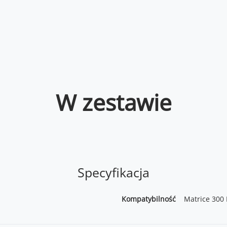
W zestawie
Specyfikacja
Kompatybilność
Matrice 300