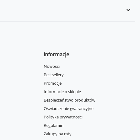
Informacje
Nowości
Bestsellery
Promocje
Informacje o sklepie
Bezpieczeństwo produktów
Oświadczenie gwarancyjne
Polityka prywatności
Regulamin
Zakupy na raty