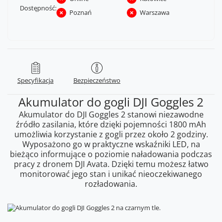
Dostępność:
Poznań
Warszawa
Specyfikacja
Bezpieczeństwo
Akumulator do gogli DJI Goggles 2
Akumulator do DJI Goggles 2 stanowi niezawodne
źródło zasilania, które dzięki pojemności 1800 mAh
umożliwia korzystanie z gogli przez około 2 godziny.
Wyposażono go w praktyczne wskaźniki LED, na
bieżąco informujące o poziomie naładowania podczas
pracy z dronem DJI Avata. Dzięki temu możesz łatwo
monitorować jego stan i unikać nieoczekiwanego
rozładowania.