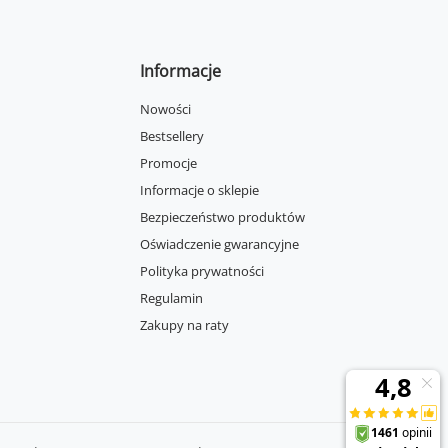
Informacje
Nowości
Bestsellery
Promocje
Informacje o sklepie
Bezpieczeństwo produktów
Oświadczenie gwarancyjne
Polityka prywatności
Regulamin
Zakupy na raty