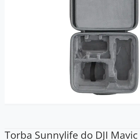
Torba Sunnylife do DJI Mavic