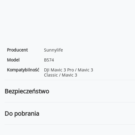
Producent
Sunnylife
Model
B574
Kompatybilność
DJI Mavic 3 Pro / Mavic 3
Classic / Mavic 3
Bezpieczeństwo
Do pobrania