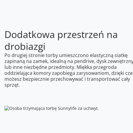
Dodatkowa przestrzeń na
drobiazgi
Po drugiej stronie torby umieszczono elastyczną siatkę
zapinaną na zamek, idealną na pendrive, dysk zewnętrzn
lub inne niezbędne przedmioty. Miękka przegroda
oddzielająca komory zapobiega zarysowaniom, dzięki cz
możesz bezpiecznie przechowywać i transportować cały
sprzęt.