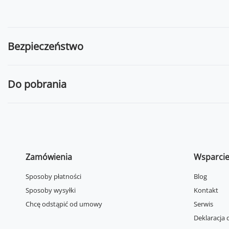
Bezpieczeństwo
Do pobrania
Zamówienia
Wsparci
Sposoby płatności
Blog
Sposoby wysyłki
Kontakt
Chcę odstąpić od umowy
Serwis
Deklaracja 