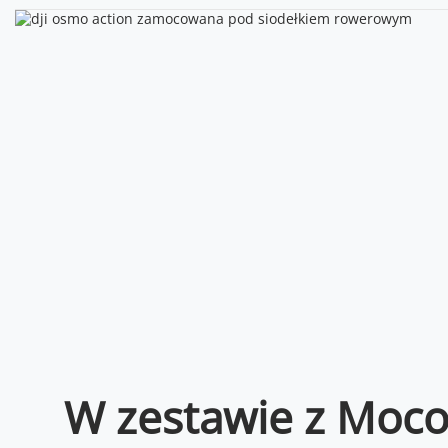
W zestawie z Moco