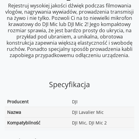
Rejestruj wysokiej jakości dźwięk podczas filmowania
vlogów, nagrywania wywiadów, prowadzenia transmisji
na żywo i nie tylko. Pozwoli Ci na to niewielki mikrofon
krawatowy do DJI Mic lub DJI Mic 2! Jego kompaktowy
rozmiar sprawia, że jest bardzo prosty do ukrycia, na
przykład pod ubraniem, a unikalna, obrotowa
konstrukcja zapewnia większą elastyczność i swobodę
ruchów. Ponadto specjalny sposób prowadzenia kabli
zapobiega przypadkowemu odłączeniu urządzenia.
Specyfikacja
Producent
DJI
Nazwa
DJI Lavalier Mic
Kompatybilność
DJI Mic, DJI Mic 2