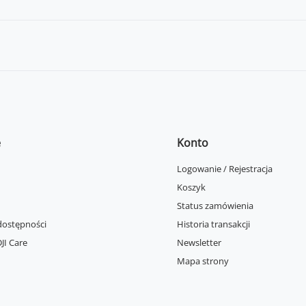
e
Konto
Logowanie / Rejestracja
Koszyk
Status zamówienia
dostępności
Historia transakcji
JI Care
Newsletter
Mapa strony