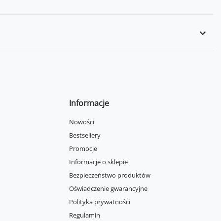
Informacje
Nowości
Bestsellery
Promocje
Informacje o sklepie
Bezpieczeństwo produktów
Oświadczenie gwarancyjne
Polityka prywatności
Regulamin