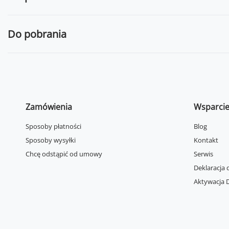
Do pobrania
Zamówienia
Wsparci
Sposoby płatności
Blog
Sposoby wysyłki
Kontakt
Chcę odstąpić od umowy
Serwis
Deklaracja 
Aktywacja D