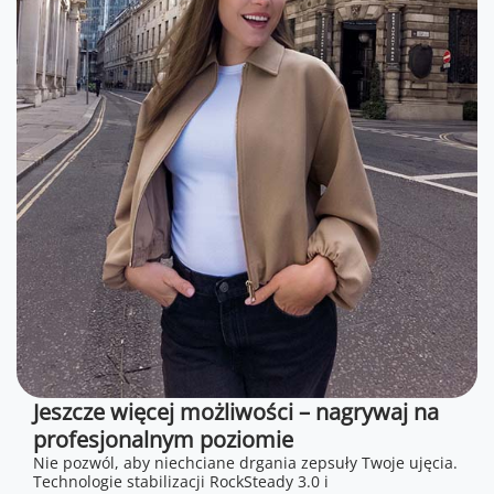
Jeszcze więcej możliwości – nagrywaj na
profesjonalnym poziomie
Nie pozwól, aby niechciane drgania zepsuły Twoje ujęcia.
Technologie stabilizacji RockSteady 3.0 i