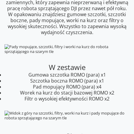
zamiennych, który zapewnia nieprzerwaną i efektywną
pracę robota sprzątającego DJI przez nawet pół roku.
W opakowaniu znajdziesz gumowe szczotki, szczotki
boczne, pady mopujące, worki na kurz oraz filtry o
wysokiej skuteczności. Wszystko to zapewnia wysoką
wydajność czyszczenia.
W zestawie
Gumowa szczotka ROMO (para) x1
Szczotka boczna ROMO (para) x1
Pad mopujący ROMO (para) x4
Worek na kurz do stacji bazowej ROMO x2
Filtr o wysokiej efektywności ROMO x2