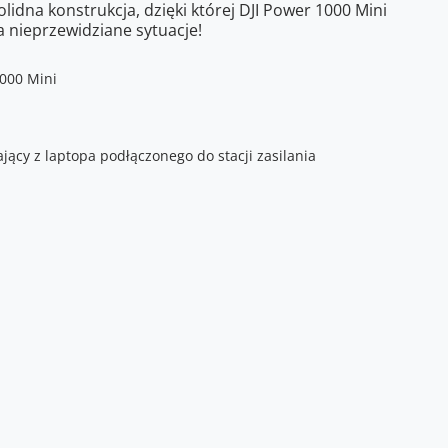
lidna konstrukcja, dzięki której DJI Power 1000 Mini
a nieprzewidziane sytuacje!