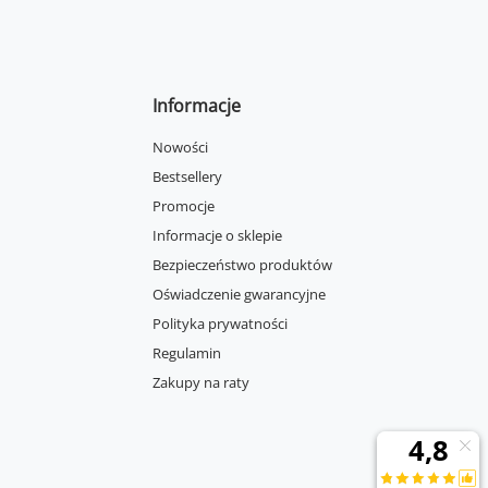
Informacje
Nowości
Bestsellery
Promocje
Informacje o sklepie
Bezpieczeństwo produktów
Oświadczenie gwarancyjne
Polityka prywatności
Regulamin
Zakupy na raty