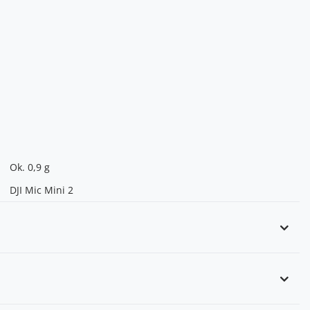
Ok. 0,9 g
DJI Mic Mini 2