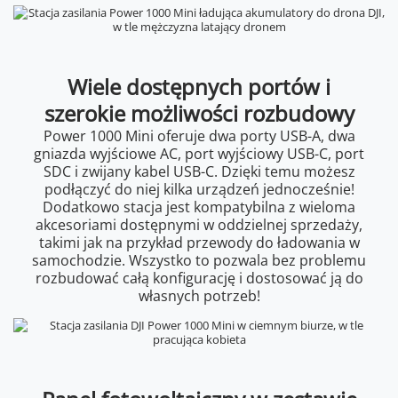
Wiele dostępnych portów i
szerokie możliwości rozbudowy
Power 1000 Mini oferuje dwa porty USB-A, dwa
gniazda wyjściowe AC, port wyjściowy USB-C, port
SDC i zwijany kabel USB-C. Dzięki temu możesz
podłączyć do niej kilka urządzeń jednocześnie!
Dodatkowo stacja jest kompatybilna z wieloma
akcesoriami dostępnymi w oddzielnej sprzedaży,
takimi jak na przykład przewody do ładowania w
samochodzie. Wszystko to pozwala bez problemu
rozbudować całą konfigurację i dostosować ją do
własnych potrzeb!