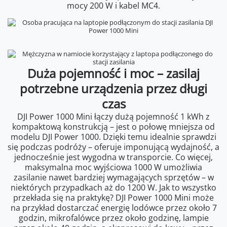
mocy 200 W i kabel MC4.
Duża pojemność i moc – zasilaj
potrzebne urządzenia przez długi
czas
DJI Power 1000 Mini łączy dużą pojemność 1 kWh z
kompaktową konstrukcją – jest o połowę mniejsza od
modelu DJI Power 1000. Dzięki temu idealnie sprawdzi
się podczas podróży – oferuje imponującą wydajność, a
jednocześnie jest wygodna w transporcie. Co więcej,
maksymalna moc wyjściowa 1000 W umożliwia
zasilanie nawet bardziej wymagających sprzętów – w
niektórych przypadkach aż do 1200 W. Jak to wszystko
przekłada się na praktykę? DJI Power 1000 Mini może
na przykład dostarczać energię lodówce przez około 7
godzin, mikrofalówce przez około godzinę, lampie