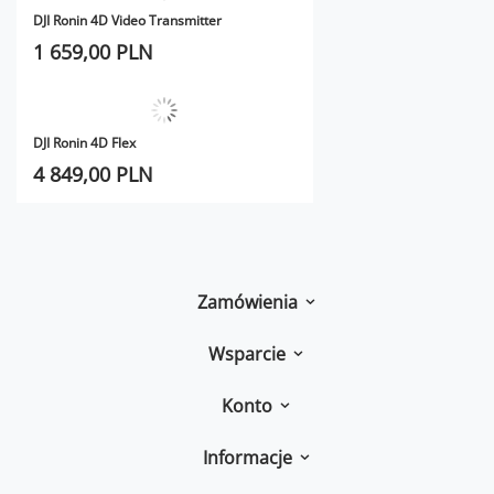
DJI Ronin 4D Video Transmitter
1 659,00 PLN
DJI Ronin 4D Flex
4 849,00 PLN
Zamówienia
Wsparcie
Konto
Informacje