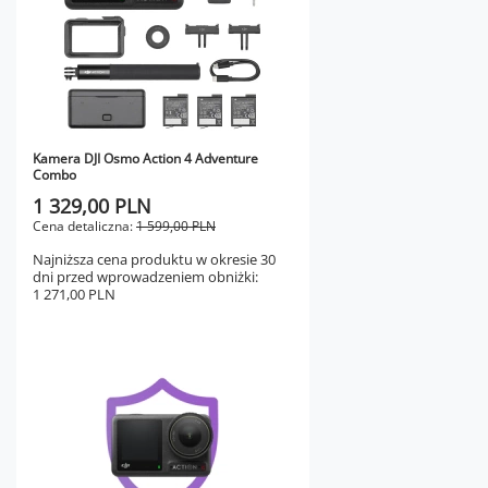
Kamera DJI Osmo Action 4 Adventure
Combo
1 329,00 PLN
Cena detaliczna:
1 599,00 PLN
Najniższa cena produktu w okresie 30
dni przed wprowadzeniem obniżki:
1 271,00 PLN