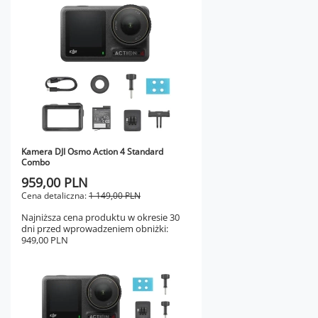
Kamera DJI Osmo Action 4 Standard
Combo
959,00 PLN
Cena detaliczna:
1 149,00 PLN
Najniższa cena produktu w okresie 30
dni przed wprowadzeniem obniżki:
949,00 PLN