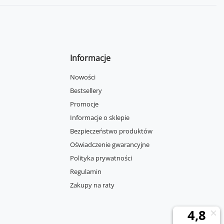
Informacje
Nowości
Bestsellery
Promocje
Informacje o sklepie
Bezpieczeństwo produktów
Oświadczenie gwarancyjne
Polityka prywatności
Regulamin
Zakupy na raty