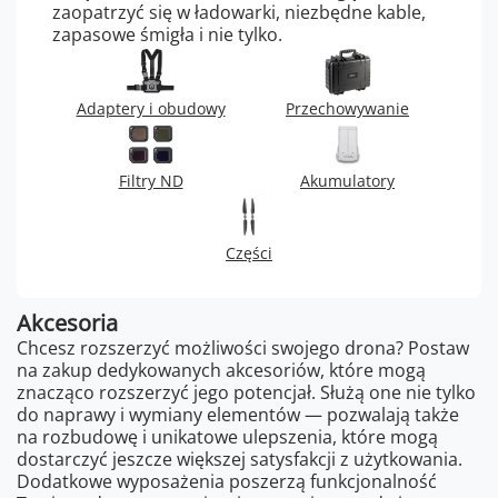
zaopatrzyć się w ładowarki, niezbędne kable,
zapasowe śmigła i nie tylko.
Adaptery i obudowy
Przechowywanie
Filtry ND
Akumulatory
Części
Akcesoria
Chcesz rozszerzyć możliwości swojego drona? Postaw
na zakup dedykowanych akcesoriów, które mogą
znacząco rozszerzyć jego potencjał. Służą one nie tylko
do naprawy i wymiany elementów — pozwalają także
na rozbudowę i unikatowe ulepszenia, które mogą
dostarczyć jeszcze większej satysfakcji z użytkowania.
Dodatkowe wyposażenia poszerzą funkcjonalność