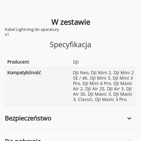
W zestawie
Kabel Lightning do aparatury
x1
Specyfikacja
Producent
DJI
Kompatybilność
DJI Neo, DJI Mini 2, DJI Mini 2
SE / 4K, DJI Mini 3, DJI Mini 3
Pro, DJI Mini 4 Pro, DJI Mavic
Air 2, DJI Air 2S, DJI Air 3, DJI
Air 3S, DJI Mavic 3, DJI Mavic
3, Classic, DJI Mavic 3 Pro.
Bezpieczeństwo