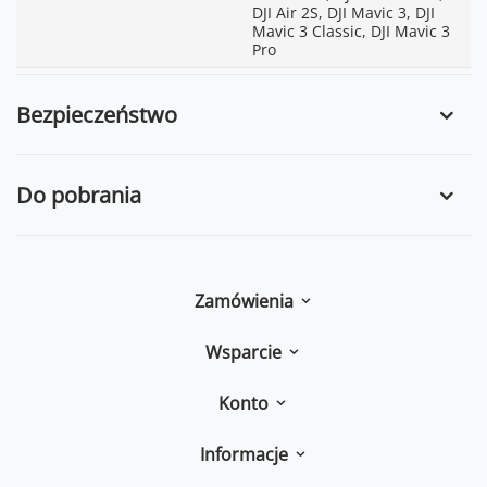
DJI Air 2S, DJI Mavic 3, DJI
Mavic 3 Classic, DJI Mavic 3
Pro
Bezpieczeństwo
Do pobrania
Zamówienia
Wsparcie
Konto
Informacje