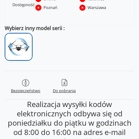
Dostępność:
Poznań
Warszawa
Wybierz inny model serii
Bezpieczeństwo
Do pobrania
Realizacja wysyłki kodów
elektronicznych odbywa się od
poniedziałku do piątku w godzinach
od 8:00 do 16:00 na adres e-mail