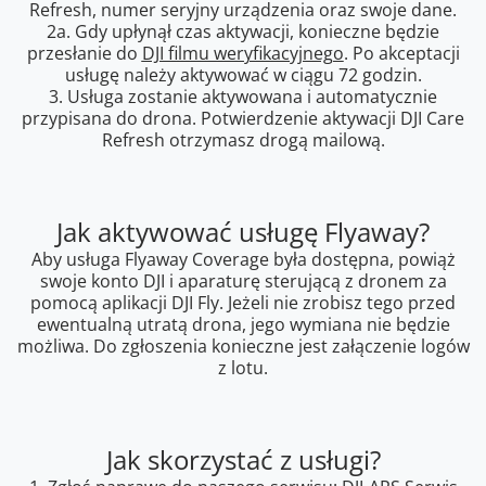
Refresh, numer seryjny urządzenia oraz swoje dane.
2a. Gdy upłynął czas aktywacji, konieczne będzie
przesłanie do
DJI filmu weryfikacyjnego
. Po akceptacji
usługę należy aktywować w ciągu 72 godzin.
3. Usługa zostanie aktywowana i automatycznie
przypisana do drona. Potwierdzenie aktywacji DJI Care
Refresh otrzymasz drogą mailową.
Jak aktywować usługę Flyaway?
Aby usługa Flyaway Coverage była dostępna, powiąż
swoje konto DJI i aparaturę sterującą z dronem za
pomocą aplikacji DJI Fly. Jeżeli nie zrobisz tego przed
ewentualną utratą drona, jego wymiana nie będzie
możliwa. Do zgłoszenia konieczne jest załączenie logów
z lotu.
Jak skorzystać z usługi?