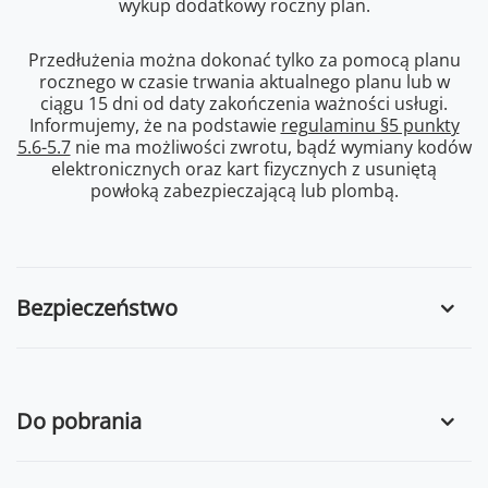
wykup dodatkowy roczny plan.
Przedłużenia można dokonać tylko za pomocą planu
rocznego w czasie trwania aktualnego planu lub w
ciągu 15 dni od daty zakończenia ważności usługi.
Informujemy, że na podstawie
regulaminu §5 punkty
5.6-5.7
nie ma możliwości zwrotu, bądź wymiany kodów
elektronicznych oraz kart fizycznych z usuniętą
powłoką zabezpieczającą lub plombą.
Bezpieczeństwo
Do pobrania