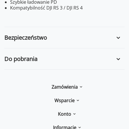
Szybkie ładowanie PD
Kompatybilność DJI RS 3 / DJI RS 4
Bezpieczeństwo
Do pobrania
Zamówienia
Wsparcie
Konto
Informacje