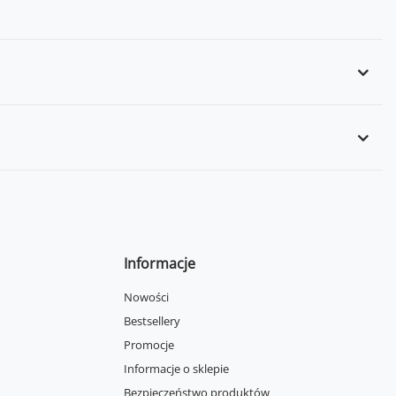
Informacje
Nowości
Bestsellery
Promocje
Informacje o sklepie
Bezpieczeństwo produktów