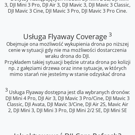
3, DJI Mini 3 Pro, DJI Air 3, DJI Mavic 3, DJI Mavic 3 Classic,
DJI Mavic 3 Cine, DJI Mavic 3 Pro, DJI Mavic 3 Pro Cine.
3
Usługa Flyaway Coverage
Obejmuje ona możliwość wykupienia drona po niższej
cenie w sytuacji gdy nie ma możliwości dostarczenia
wraku drona do DJI.
Przykładem takiej sytuacji będzie utrata drona po kolizji
np. z gałęziami drzewa oraz inne sytuacje, w których
mimo starań nie jesteśmy w stanie odzyskać drona
3
Usługa Flyaway dostępna jest dla wybranych dronów:
DJI Mini 4 Pro, DJI Air 3, DJI Mavic 3 Pro/Cine, DJI Mavic 3
Classic, DJI Avata, DJI Mavic 3/Cine, DJI Air 2S, Mavic Air
2, DJI Mini 3, DJI Mini 3 Pro, DJI Mini 2/2 SE, DJI Mini SE