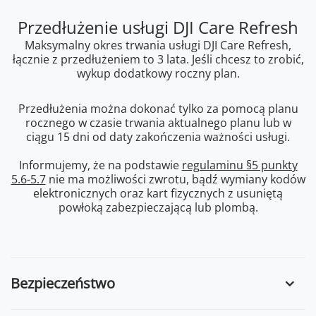
Przedłużenie usługi DJI Care Refresh
Maksymalny okres trwania usługi DJI Care Refresh,
łącznie z przedłużeniem to 3 lata. Jeśli chcesz to zrobić,
wykup dodatkowy roczny plan.
Przedłużenia można dokonać tylko za pomocą planu
rocznego w czasie trwania aktualnego planu lub w
ciągu 15 dni od daty zakończenia ważności usługi.
Informujemy, że na podstawie
regulaminu §5 punkty
5.6-5.7
nie ma możliwości zwrotu, bądź wymiany kodów
elektronicznych oraz kart fizycznych z usuniętą
powłoką zabezpieczającą lub plombą.
Bezpieczeństwo