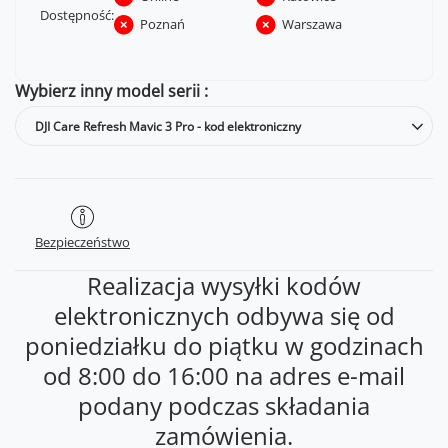
Dostępność:
Poznań
Warszawa
Wybierz inny model serii
DJI Care Refresh Mavic 3 Pro - kod elektroniczny
Bezpieczeństwo
Realizacja wysyłki kodów
elektronicznych odbywa się od
poniedziałku do piątku w godzinach
od 8:00 do 16:00 na adres e-mail
podany podczas składania
zamówienia.