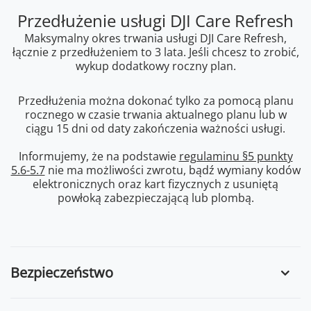
Przedłużenie usługi DJI Care Refresh
Maksymalny okres trwania usługi DJI Care Refresh,
łącznie z przedłużeniem to 3 lata. Jeśli chcesz to zrobić,
wykup dodatkowy roczny plan.
Przedłużenia można dokonać tylko za pomocą planu
rocznego w czasie trwania aktualnego planu lub w
ciągu 15 dni od daty zakończenia ważności usługi.
Informujemy, że na podstawie
regulaminu §5 punkty
5.6-5.7
nie ma możliwości zwrotu, bądź wymiany kodów
elektronicznych oraz kart fizycznych z usuniętą
powłoką zabezpieczającą lub plombą.
Bezpieczeństwo