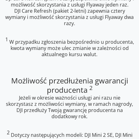
możliwość skorzystania z usługi Flyaway jeden raz.
DJI Care Refresh (pakiet 2-letni) zapewnia cztery
wymiany i możliwość skorzystania z usługi Flyaway dwa
razy.
1
W przypadku zgłoszenia bezpośrednio u producenta,
kwota wymiany może ulec zmianie w zależności od
aktualnego kursu walut.
Możliwość przedłużenia gwarancji
2
producenta
Jeżeli w okresie ważności usługi ani razu nie
skorzystasz z możliwości wymiany, w ramach nagrody,
DJI przedłuży Twoją gwarancję producenta na
dodatkowy rok.
2
Dotyczy następujących modeli: DJI Mini 2 SE, DJI Mini