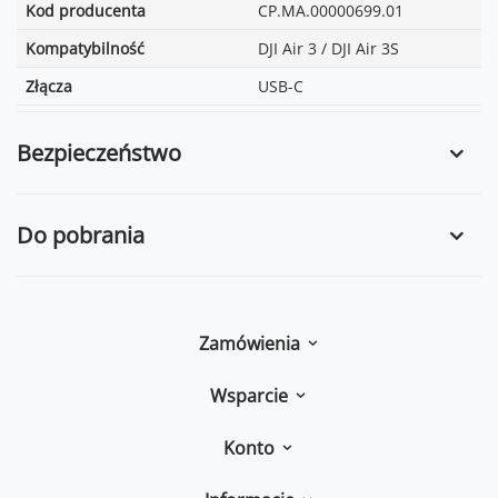
Kod producenta
CP.MA.00000699.01
Kompatybilność
DJI Air 3 / DJI Air 3S
Złącza
USB-C
Bezpieczeństwo
Do pobrania
Zamówienia
Wsparcie
Konto