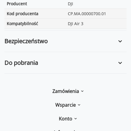
Producent
DJI
Kod producenta
CP.MA.00000700.01
Kompatybilność
DJI Air 3
Bezpieczeństwo
Do pobrania
Zamówienia
Wsparcie
Konto