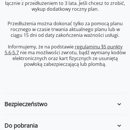
łącznie z przedłużeniem to 3 lata. Jeśli chcesz to zrobić,
wykup dodatkowy roczny plan.
Przedłużenia można dokonać tylko za pomocą planu
rocznego w czasie trwania aktualnego planu lub w
ciągu 15 dni od daty zakończenia ważności usługi.
Informujemy, że na podstawie
regulaminu §5 punkty
5.6-5.7
nie ma możliwości zwrotu, bądź wymiany kodów
elektronicznych oraz kart fizycznych ze usuniętą
powłoką zabezpieczającą lub plombą.
Bezpieczeństwo
Do pobrania