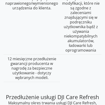
naprawionego/wymienionego
modyfikacji, które nie
urządzenia do klienta.
są zgodne z
zaleceniami
znajdującymi się w
podręczniku
użytkownika bądź z
używania
niekompatybilnych
akumulatorów,
ładowarki lub
oprogramowania
12 miesięczne przedłużenie
gwarancji producenta w
nagrodę za bezpieczne
użytkowanie - dotyczy
wybranych modeli.
Przedłużenie usługi DJI Care Refresh
Maksymalny okres trwania usługi DJI Care Refresh,