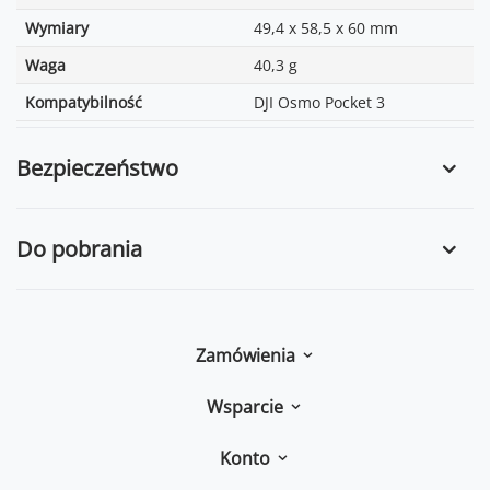
Wymiary
49,4 x 58,5 x 60 mm
Waga
40,3 g
Kompatybilność
DJI Osmo Pocket 3
Bezpieczeństwo
Do pobrania
Zamówienia
Wsparcie
Konto