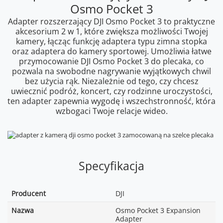
Osmo Pocket 3
Adapter rozszerzający DJI Osmo Pocket 3 to praktyczne
akcesorium 2 w 1, które zwiększa możliwości Twojej
kamery, łącząc funkcję adaptera typu zimna stopka
oraz adaptera do kamery sportowej. Umożliwia łatwe
przymocowanie DJI Osmo Pocket 3 do plecaka, co
pozwala na swobodne nagrywanie wyjątkowych chwil
bez użycia rąk. Niezależnie od tego, czy chcesz
uwiecznić podróż, koncert, czy rodzinne uroczystości,
ten adapter zapewnia wygodę i wszechstronność, która
wzbogaci Twoje relacje wideo.
Specyfikacja
Producent
DJI
Nazwa
Osmo Pocket 3 Expansion
Adapter