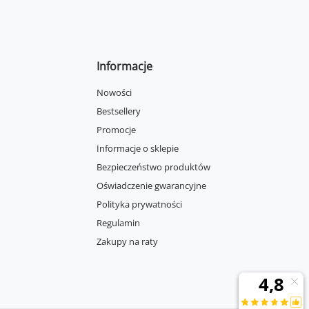
Informacje
Nowości
Bestsellery
Promocje
Informacje o sklepie
Bezpieczeństwo produktów
Oświadczenie gwarancyjne
Polityka prywatności
Regulamin
Zakupy na raty