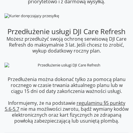
priorytetowo i z darmową wysyłką.
Przedłużenie usługi DJI Care Refresh
Możesz przedłużyć swoją ochronę serwisową DJI Care
Refresh do maksymalnie 3 lat. Jeśli chcesz to zrobić,
wykup dodatkowy roczny plan.
Przedłużenia można dokonać tylko za pomocą planu
rocznego w czasie trwania aktualnego planu lub w
ciągu 15 dni od daty zakończenia ważności usługi.
Informujemy, że na podstawie
regulaminu §5 punkty
5.6-5.7
nie ma możliwości zwrotu, bądź wymiany kodów
elektronicznych oraz kart fizycznych ze zdrapaną
powłoką zabezpieczającą lub usuniętą plombą.