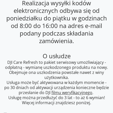
Realizacja wysyłki kodów
elektronicznych odbywa się od
poniedziałku do piątku w godzinach
od 8:00 do 16:00 na adres e-mail
podany podczas składania
zamówienia.
O usłudze
DJI Care Refresh to pakiet serwisowy umożliwiający -
odpłatną - wymianę uszkodzonego produktu na nowy.
Obejmuje ona uszkodzenia powstałe nawet z winy
użytkownika.
Usługa może być aktywowana w każdym momencie -
po 30 dniach od aktywacji urządzenia konieczne będzie
przesłanie do DJI
filmu weryfikacyjnego
.
Usługę można przedłużyć do 3 lat - to aż 6 wymian!
Więcej informacji znajdziesz poniżej.