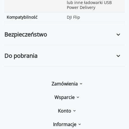
lub inne ładowarki USB
Power Delivery
Kompatybilność
DJI Flip
Bezpieczeństwo
Do pobrania
Zamówienia
Wsparcie
Konto
Informacje