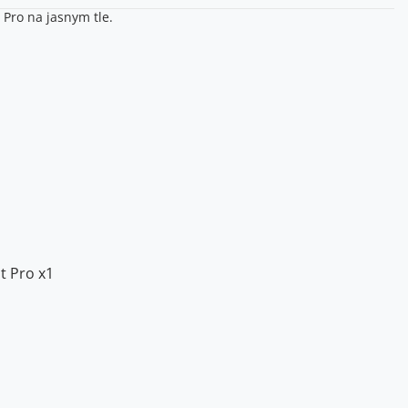
t Pro x1