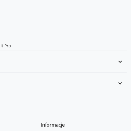
it Pro
Informacje