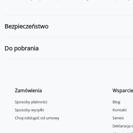
Bezpieczeństwo
Do pobrania
Zamówienia
Wsparci
Sposoby płatności
Blog
Sposoby wysyłki
Kontakt
Chcę odstąpić od umowy
Serwis
Deklaracja 