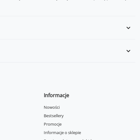
Informacje
Nowości
Bestsellery
Promocje
Informacje o sklepie