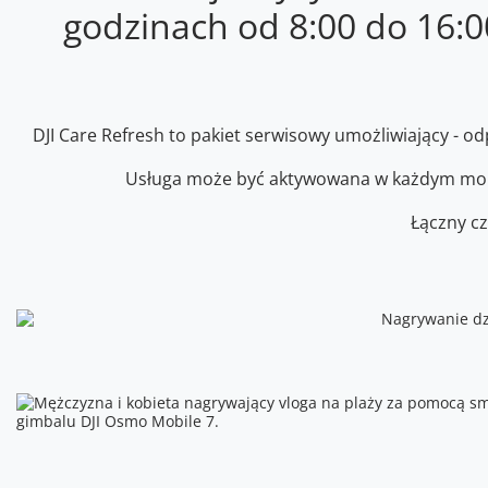
godzinach od 8:00 do 16:
DJI Care Refresh to pakiet serwisowy umożliwiający -
Usługa może być aktywowana w każdym momen
Łączny cz