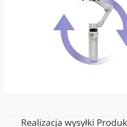
Realizacja wysyłki Produ