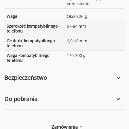
odniesienie.
Waga
Około 26 g
Szerokość kompatybilnego
67-84 mm
telefonu
Grubość kompatybilnego
6,9-10 mm
telefonu
Waga kompatybilnego
170-300 g
telefonu
Bezpieczeństwo
Do pobrania
Zamówienia