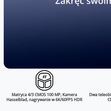
Matryca 4/3 CMOS 100 MP, Kamera
Dwa teleob
Hasselblad, nagrywanie w 6K/60FPS HDR
C