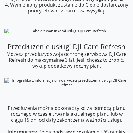
4. Wymieniony produkt zostanie do Ciebie dostarczony
priorytetowo i z darmową wysyłką.
Przedłużenie usługi DJI Care Refresh
Możesz przedłużyć swoją ochronę serwisową DJI Care
Refresh do maksymalnie 3 lat. Jeśli chcesz to zrobić,
wykup dodatkowy roczny plan.
Przedłużenia można dokonać tylko za pomocą planu
rocznego w czasie trwania aktualnego planu lub w
ciągu 15 dni od daty zakończenia ważności usługi.
Informujemy, że na podstawie
regulaminu §5 punkty