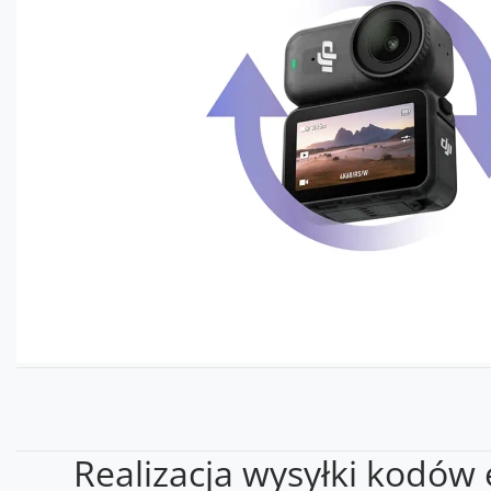
Realizacja wysyłki kodów