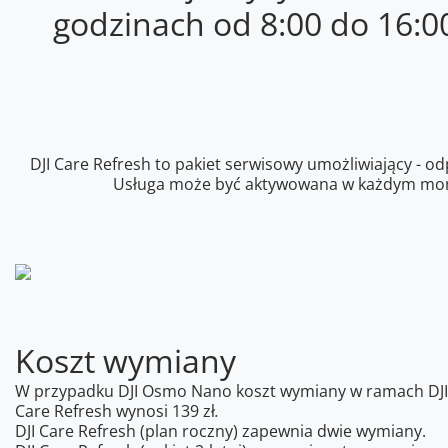
godzinach od 8:00 do 16:0
DJI Care Refresh to pakiet serwisowy umożliwiający -
Usługa może być aktywowana w każdym momen
Koszt wymiany
W przypadku DJI Osmo Nano koszt wymiany w ramach DJI
Care Refresh wynosi 139 zł
.
DJI Care Refresh (plan roczny) zapewnia dwie wymiany.