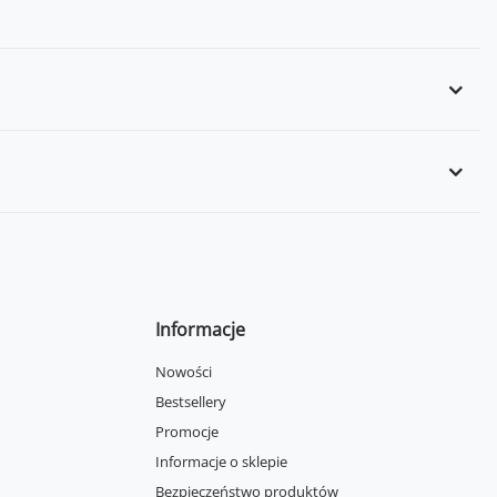
Informacje
Nowości
Bestsellery
Promocje
Informacje o sklepie
Bezpieczeństwo produktów