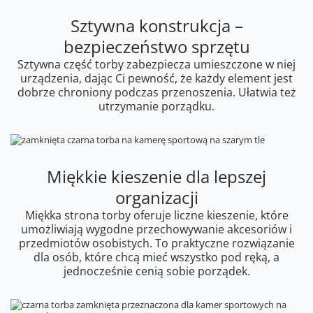
Sztywna konstrukcja –
bezpieczeństwo sprzętu
Sztywna część torby zabezpiecza umieszczone w niej
urządzenia, dając Ci pewność, że każdy element jest
dobrze chroniony podczas przenoszenia. Ułatwia też
utrzymanie porządku.
Miękkie kieszenie dla lepszej
organizacji
Miękka strona torby oferuje liczne kieszenie, które
umożliwiają wygodne przechowywanie akcesoriów i
przedmiotów osobistych. To praktyczne rozwiązanie
dla osób, które chcą mieć wszystko pod ręką, a
jednocześnie cenią sobie porządek.