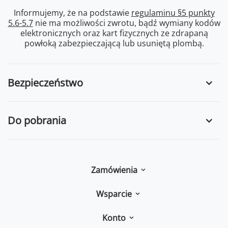
Informujemy, że na podstawie
regulaminu §5 punkty
5.6-5.7
nie ma możliwości zwrotu, bądź wymiany kodów
elektronicznych oraz kart fizycznych ze zdrapaną
powłoką zabezpieczającą lub usuniętą plombą.
Bezpieczeństwo
Do pobrania
Zamówienia
Wsparcie
Konto