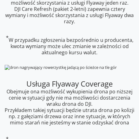
możliwość skorzystania z usługi Flyaway jeden raz.
DJI Care Refresh (pakiet 2-letni) zapewnia cztery
wymiany i możliwość skorzystania z usługi Flyaway dwa
razy.
*
W przypadku zgłoszenia bezpośrednio u producenta,
kwota wymiany może ulec zmianie w zależności od
aktualnego kursu walut.
Usługa Flyaway Coverage
Obejmuje ona możliwość wykupienia drona po niższej
cenie w sytuacji gdy nie ma możliwości dostarczenia
wraku drona do DJI.
Przykładem takiej sytuacji będzie utrata drona po kolizji
np. z gałęziami drzewa oraz inne sytuacje, w których
mimo starań nie jesteśmy w stanie odzyskać drona
*