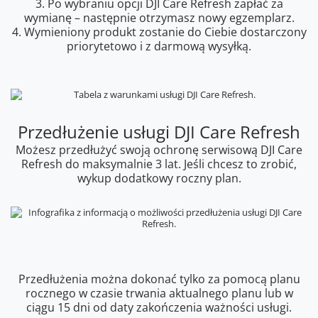
3. Po wybraniu opcji DJI Care Refresh zapłać za
wymianę – następnie otrzymasz nowy egzemplarz.
4. Wymieniony produkt zostanie do Ciebie dostarczony
priorytetowo i z darmową wysyłką.
Przedłużenie usługi DJI Care Refresh
Możesz przedłużyć swoją ochronę serwisową DJI Care
Refresh do maksymalnie 3 lat. Jeśli chcesz to zrobić,
wykup dodatkowy roczny plan.
Przedłużenia można dokonać tylko za pomocą planu
rocznego w czasie trwania aktualnego planu lub w
ciągu 15 dni od daty zakończenia ważności usługi.