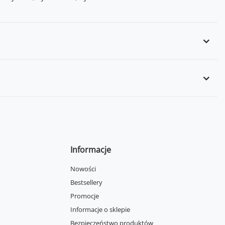
Informacje
Nowości
Bestsellery
Promocje
Informacje o sklepie
Bezpieczeństwo produktów