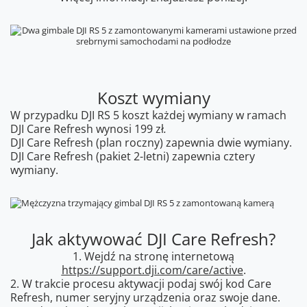
Koszt wymiany
W przypadku DJI RS 5 koszt każdej wymiany w ramach
DJI Care Refresh wynosi 199 zł
.
DJI Care Refresh (plan roczny) zapewnia dwie wymiany.
DJI Care Refresh (pakiet 2-letni) zapewnia cztery
wymiany.
Jak aktywować DJI Care Refresh?
1. Wejdź na stronę internetową
https://support.dji.com/care/active
.
2. W trakcie procesu aktywacji podaj swój kod Care
Refresh, numer seryjny urządzenia oraz swoje dane.