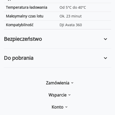
Temperatura ładowania
Od 5°C do 40°C
Maksymalny czas lotu
Ok. 23 minut
Kompatybilność
DJI Avata 360
Bezpieczeństwo
Do pobrania
Zamówienia
Wsparcie
Konto