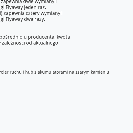
) zapewnia dwie wymiany i
gi Flyaway jeden raz.
ni) zapewnia cztery wymiany i
gi Flyaway dwa razy.
pośrednio u producenta, kwota
 zależności od aktualnego