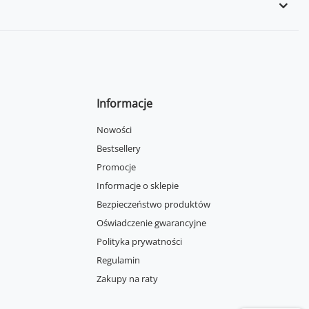
Informacje
Nowości
Bestsellery
Promocje
Informacje o sklepie
Bezpieczeństwo produktów
Oświadczenie gwarancyjne
Polityka prywatności
Regulamin
Zakupy na raty