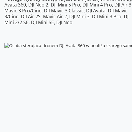
Avata 360, DJI Neo 2, DJI Mini 5 Pro, DJI Mini 4 Pro, DJI Air 3,
Mavic 3 Pro/Cine, DJI Mavic 3 Classic, DJI Avata, DJI Mavic
3/Cine, DJI Air 2S, Mavic Air 2, DJI Mini 3, DJI Mini 3 Pro, DJI
Mini 2/2 SE, DJI Mini SE, DJI Neo.