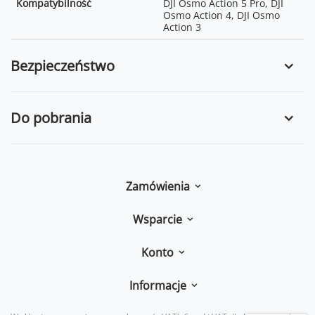
Kompatybilność
DJI Osmo Action 5 Pro, DJI
Osmo Action 4, DJI Osmo
Action 3
Bezpieczeństwo
Do pobrania
Zamówienia
Wsparcie
Konto
Informacje